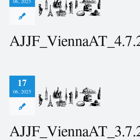
06, 2025
_ViennaAT_4.7.2024
AJJF_ViennaAT_4.7.
17
06, 2025
_ViennaAT_3.7.2024
AJJF_ViennaAT_3.7.