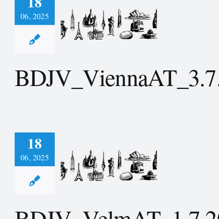
18
06, 2025
_ViennaAT_3.7.2024
BDJV_ViennaAT_3.7
18
06, 2025
_VelmAT_1.7.2024
BDJV_VelmAT_1.7.2