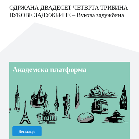
ОДРЖАНА ДВАДЕСЕТ ЧЕТВРТА ТРИБИНА
ВУКОВЕ ЗАДУЖБИНЕ
– Вукова задужбина
Академска платформа
Детаљније