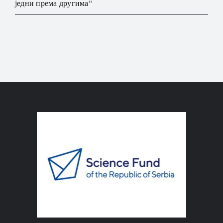
једни према другима“