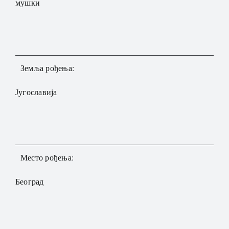
мушки
Земља рођења:
Југославија
Место рођења:
Београд